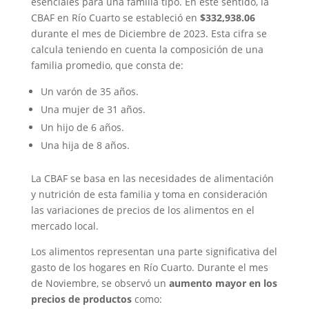
esenciales para una familia tipo. En este sentido, la
CBAF en Río Cuarto se estableció en
$332,938.06
durante el mes de Diciembre de 2023. Esta cifra se
calcula teniendo en cuenta la composición de una
familia promedio, que consta de:
Un varón de 35 años.
Una mujer de 31 años.
Un hijo de 6 años.
Una hija de 8 años.
La CBAF se basa en las necesidades de alimentación
y nutrición de esta familia y toma en consideración
las variaciones de precios de los alimentos en el
mercado local.
Los alimentos representan una parte significativa del
gasto de los hogares en Río Cuarto. Durante el mes
de Noviembre, se observó un
aumento mayor en los
precios de productos
como: