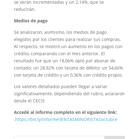
se verán incrementadas y un 2,14%, que se
reducirán.
Medios de pago
Se analizaron, asimismo, los medios de pago
elegidos por los clientes para realizar sus compras.
Al respecto, se mostró un aumento en los pagos con
crédito, comparando con el mes anterior. El
resultado fue que un 18,06% optó por abonar de
contado; un 28,92% con tarjeta de débito; un 54,66%
con tarjeta de crédito y un 0,36% con crédito propio.
Los valores detallados pueden llegar a variar
significativamente, dependiendo del rubro, aclararon
desde el CECIS
Accedé al informe completo en el siguiente link:
.
https://bit.ly/InformeVENTASMINORISTASoctubre