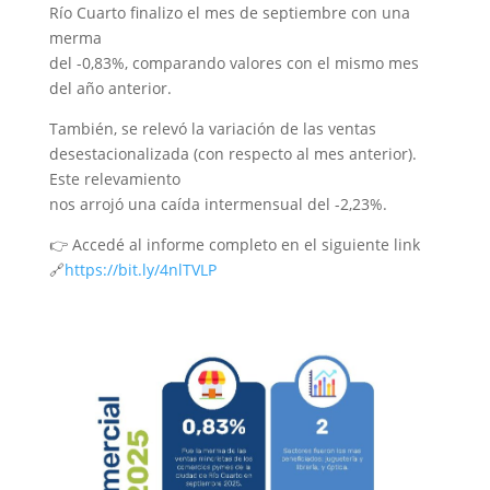
Río Cuarto finalizo el mes de septiembre con una
merma
del -0,83%, comparando valores con el mismo mes
del año anterior.
También, se relevó la variación de las ventas
desestacionalizada (con respecto al mes anterior).
Este relevamiento
nos arrojó una caída intermensual del -2,23%.
👉 Accedé al informe completo en el siguiente link
🔗
https://bit.ly/4nlTVLP