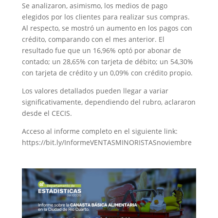
Se analizaron, asimismo, los medios de pago
elegidos por los clientes para realizar sus compras.
Al respecto, se mostró un aumento en los pagos con
crédito, comparando con el mes anterior. El
resultado fue que un 16,96% optó por abonar de
contado; un 28,65% con tarjeta de débito; un 54,30%
con tarjeta de crédito y un 0,09% con crédito propio.
Los valores detallados pueden llegar a variar
significativamente, dependiendo del rubro, aclararon
desde el CECIS.
Acceso al informe completo en el siguiente link:
https://bit.ly/InformeVENTASMINORISTASnoviembre