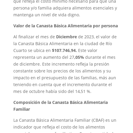
que refleja el costo mínimo necesario para que una
persona y/o familia adquiera alimentos esenciales y
mantenga un nivel de vida digno.
Valor de la Canasta Básica Alimentaria por persona
Al finalizar el mes de
Diciembre
de 2023, el valor de
la Canasta Básica Alimentaria en la ciudad de Río
Cuarto se ubica en
$107.746,94.
Este valor
representa un aumento del 27
,05%
durante el mes
de diciembre. Este incremento refleja la presión
constante sobre los precios de los alimentos y su
impacto en el presupuesto de las familias, más aun
teniendo en cuenta que el incremento durante el
mes de octubre había sido del 14,51 %.
Composición de la Canasta Básica Alimentaria
Familiar
La Canasta Básica Alimentaria Familiar (CBAF) es un
indicador que refleja el costo de los alimentos