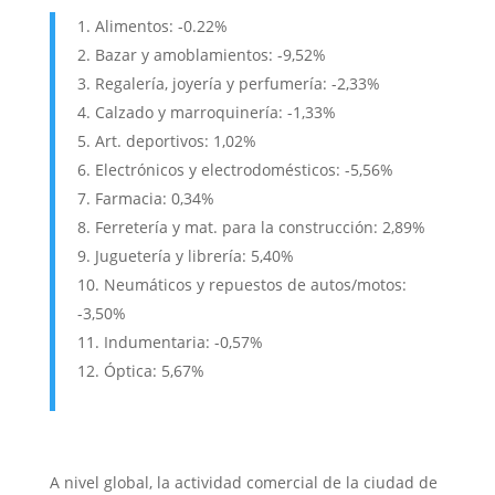
Alimentos: -0.22%
Bazar y amoblamientos: -9,52%
Regalería, joyería y perfumería: -2,33%
Calzado y marroquinería: -1,33%
Art. deportivos: 1,02%
Electrónicos y electrodomésticos: -5,56%
Farmacia: 0,34%
Ferretería y mat. para la construcción: 2,89%
Juguetería y librería: 5,40%
Neumáticos y repuestos de autos/motos:
-3,50%
Indumentaria: -0,57%
Óptica: 5,67%
A nivel global, la actividad comercial de la ciudad de