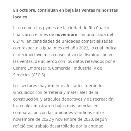
En octubre, continúan en baja las ventas minoristas
locales
L os comercios pymes de la ciudad de Río Cuarto
finalizaron el mes de
noviembre
con una caída del
6,21%, en cantidades de unidades comercializadas
con respecto a igual mes del año 2022, lo cual indica
el decimoctavo mes consecutivo de disminución en
las ventas, de acuerdo con los datos relevados por el
Centro Empresario, Comercial, Industrial y de
Servicios (CECIS).
Los sectores mayormente afectados fueron los
vinculados con ferretería y materiales de la
construcción, y artículos deportivos y de recreación,
los cuales mostraron bajas más notorias en
comparación con las unidades vendidas entre
noviembre de 2022 y noviembre de 2023, según
reflejó ese trabajo desarrollado por la entidad.