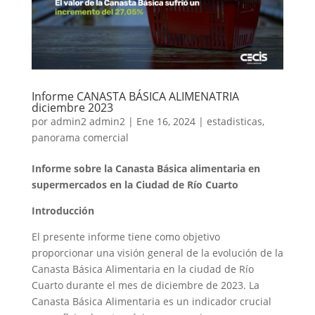
Informe CANASTA BÁSICA ALIMENATRIA
diciembre 2023
por
admin2 admin2
|
Ene 16, 2024
|
estadisticas
,
panorama comercial
Informe sobre la Canasta Básica alimentaria en
supermercados en la Ciudad de Río Cuarto
Introducción
El presente informe tiene como objetivo
proporcionar una visión general de la evolución de la
Canasta Básica Alimentaria en la ciudad de Río
Cuarto durante el mes de diciembre de 2023. La
Canasta Básica Alimentaria es un indicador crucial