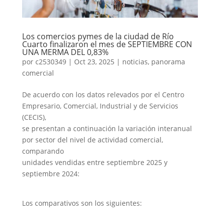
Los comercios pymes de la ciudad de Río
Cuarto finalizaron el mes de SEPTIEMBRE CON
UNA MERMA DEL 0,83%
por
c2530349
|
Oct 23, 2025
|
noticias
,
panorama
comercial
De acuerdo con los datos relevados por el Centro
Empresario, Comercial, Industrial y de Servicios
(CECIS),
se presentan a continuación la variación interanual
por sector del nivel de actividad comercial,
comparando
unidades vendidas entre septiembre 2025 y
septiembre 2024:
Los comparativos son los siguientes: