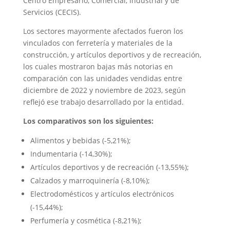
Centro Empresario, Comercial, Industrial y de
Servicios (CECIS).
Los sectores mayormente afectados fueron los
vinculados con ferretería y materiales de la
construcción, y artículos deportivos y de recreación,
los cuales mostraron bajas más notorias en
comparación con las unidades vendidas entre
diciembre de 2022 y noviembre de 2023, según
reflejó ese trabajo desarrollado por la entidad.
Los comparativos son los siguientes:
Alimentos y bebidas (-5,21%);
Indumentaria (-14,30%);
Artículos deportivos y de recreación (-13,55%);
Calzados y marroquinería (-8,10%);
Electrodomésticos y artículos electrónicos
(-15,44%);
Perfumería y cosmética (-8,21%);