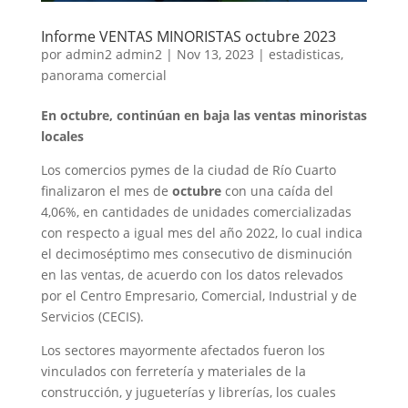
Informe VENTAS MINORISTAS octubre 2023
por
admin2 admin2
|
Nov 13, 2023
|
estadisticas
,
panorama comercial
En octubre, continúan
en baja las ventas minoristas
locales
Los comercios pymes de la ciudad de Río Cuarto
finalizaron el mes de
octubre
con una caída del
4,06%, en cantidades de unidades comercializadas
con respecto a igual mes del año 2022, lo cual indica
el decimoséptimo mes consecutivo de disminución
en las ventas, de acuerdo con los datos relevados
por el Centro Empresario, Comercial, Industrial y de
Servicios (CECIS).
Los sectores mayormente afectados fueron los
vinculados con ferretería y materiales de la
construcción, y jugueterías y librerías, los cuales