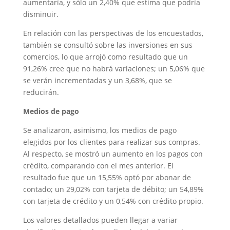
aumentaría, y sólo un 2,40% que estima que podría
disminuir.
En relación con las perspectivas de los encuestados,
también se consultó sobre las inversiones en sus
comercios, lo que arrojó como resultado que un
91,26% cree que no habrá variaciones; un 5,06% que
se verán incrementadas y un 3,68%, que se
reducirán.
Medios de pago
Se analizaron, asimismo, los medios de pago
elegidos por los clientes para realizar sus compras.
Al respecto, se mostró un aumento en los pagos con
crédito, comparando con el mes anterior. El
resultado fue que un 15,55% optó por abonar de
contado; un 29,02% con tarjeta de débito; un 54,89%
con tarjeta de crédito y un 0,54% con crédito propio.
Los valores detallados pueden llegar a variar