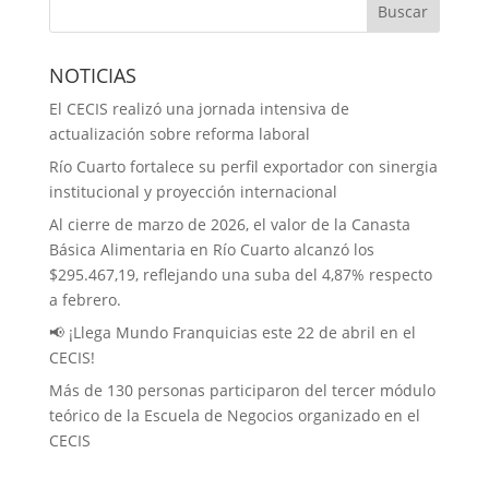
NOTICIAS
El CECIS realizó una jornada intensiva de
actualización sobre reforma laboral
Río Cuarto fortalece su perfil exportador con sinergia
institucional y proyección internacional
Al cierre de marzo de 2026, el valor de la Canasta
Básica Alimentaria en Río Cuarto alcanzó los
$295.467,19, reflejando una suba del 4,87% respecto
a febrero.
📢 ¡Llega Mundo Franquicias este 22 de abril en el
CECIS!
Más de 130 personas participaron del tercer módulo
teórico de la Escuela de Negocios organizado en el
CECIS