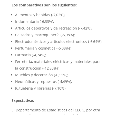
Los comparativos son los siguientes:
Alimentos y bebidas (-7,02%);
Indumentaria (-6,33%);
Artículos deportivos y de recreación (-7,42%);
Calzados y marroquinería (-5,98%);
Electrodomésticos y artículos electrónicos (-6,64%);
Perfumería y cosmética (-5,08%);
Farmacia (-4,74%);
Ferretería, materiales eléctricos y materiales para
la construcción (-12,83%);
Muebles y decoración (-6,11%);
Neumáticos y repuestos (-4,49%);
Juguetería y librerías (-7,10%).
Expectativas
El Departamento de Estadísticas del CECIS, por otra