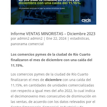
Informe VENTAS MINORISTAS – Diciembre 2023
por
admin2 admin2
|
Ene 22, 2024
|
estadisticas
,
panorama comercial
Los comercios pymes de la ciudad de Río Cuarto
finalizaron el mes de diciembre con una caída del
11,15%,
Los comercios pymes de la ciudad de Río Cuarto
finalizaron el mes de
diciembre
con una caída del
11,15%, en cantidades de unidades comercializadas
con respecto a igual mes del año 2022, lo cual indica
el decimonoveno mes consecutivo de disminución en
las ventas, de acuerdo con los datos relevados por el