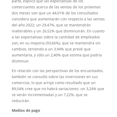
parte, explicó que las expectativas de los
comerciantes acerca de las ventas de los próximos
dos meses son que un 44,01% de los consultados
considera que aumentarán con respecto a las ventas
del año 2022; un 29,47%, que se mantendrán
inalterables y un 26,52% que disminuirán. En cuanto
a las expectativas sobre la cantidad de empleados
son, en su mayoría (93,66%), que se mantendrá sin
cambios, teniendo a un 3,94% que prevé que
aumentaría, y sólo un 2,40% que estima que podría
disminuir.
En relación con las perspectivas de los encuestados,
también se consultó sobre las inversiones en sus
comercios, lo que arrojó como resultado que un
89,54% cree que no habrá variaciones; un 3,24% que
se verán incrementadas y un 7,22%, que se
reducirán.
Medios de pago