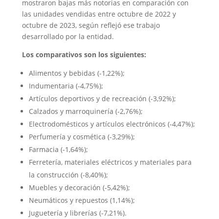
mostraron bajas más notorias en comparación con
las unidades vendidas entre octubre de 2022 y
octubre de 2023, según reflejó ese trabajo
desarrollado por la entidad.
Los comparativos son los siguientes:
Alimentos y bebidas (-1,22%);
Indumentaria (-4,75%);
Artículos deportivos y de recreación (-3,92%);
Calzados y marroquinería (-2,76%);
Electrodomésticos y artículos electrónicos (-4,47%);
Perfumería y cosmética (-3,29%);
Farmacia (-1,64%);
Ferretería, materiales eléctricos y materiales para
la construcción (-8,40%);
Muebles y decoración (-5,42%);
Neumáticos y repuestos (1,14%);
Juguetería y librerías (-7,21%).