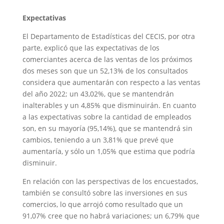
Expectativas
El Departamento de Estadísticas del CECIS, por otra
parte, explicó que las expectativas de los
comerciantes acerca de las ventas de los próximos
dos meses son que un 52,13% de los consultados
considera que aumentarán con respecto a las ventas
del año 2022; un 43,02%, que se mantendrán
inalterables y un 4,85% que disminuirán. En cuanto
a las expectativas sobre la cantidad de empleados
son, en su mayoría (95,14%), que se mantendrá sin
cambios, teniendo a un 3,81% que prevé que
aumentaría, y sólo un 1,05% que estima que podría
disminuir.
En relación con las perspectivas de los encuestados,
también se consultó sobre las inversiones en sus
comercios, lo que arrojó como resultado que un
91,07% cree que no habrá variaciones; un 6,79% que