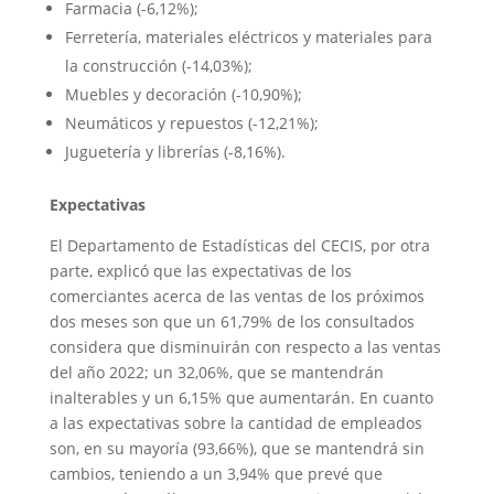
Farmacia (-6,12%);
Ferretería, materiales eléctricos y materiales para
la construcción (-14,03%);
Muebles y decoración (-10,90%);
Neumáticos y repuestos (-12,21%);
Juguetería y librerías (-8,16%).
Expectativas
El Departamento de Estadísticas del CECIS, por otra
parte, explicó que las expectativas de los
comerciantes acerca de las ventas de los próximos
dos meses son que un 61,79% de los consultados
considera que disminuirán con respecto a las ventas
del año 2022; un 32,06%, que se mantendrán
inalterables y un 6,15% que aumentarán. En cuanto
a las expectativas sobre la cantidad de empleados
son, en su mayoría (93,66%), que se mantendrá sin
cambios, teniendo a un 3,94% que prevé que