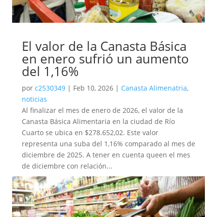
El valor de la Canasta Básica
en enero sufrió un aumento
del 1,16%
por
c2530349
|
Feb 10, 2026
|
Canasta Alimenatria
,
noticias
Al finalizar el mes de enero de 2026, el valor de la
Canasta Básica Alimentaria en la ciudad de Río
Cuarto se ubica en $278.652,02. Este valor
representa una suba del 1,16% comparado al mes de
diciembre de 2025. A tener en cuenta queen el mes
de diciembre con relación...