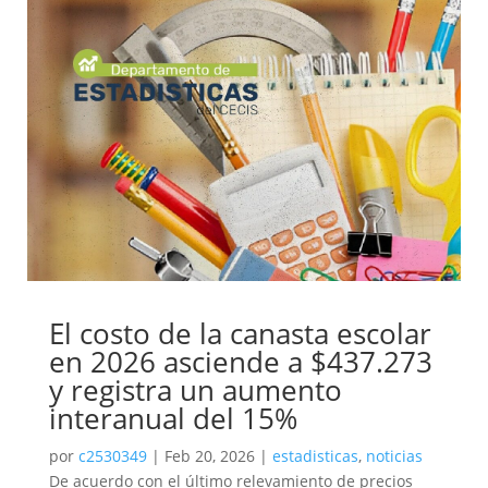
El costo de la canasta escolar
en 2026 asciende a $437.273
y registra un aumento
interanual del 15%
por
c2530349
|
Feb 20, 2026
|
estadisticas
,
noticias
De acuerdo con el último relevamiento de precios