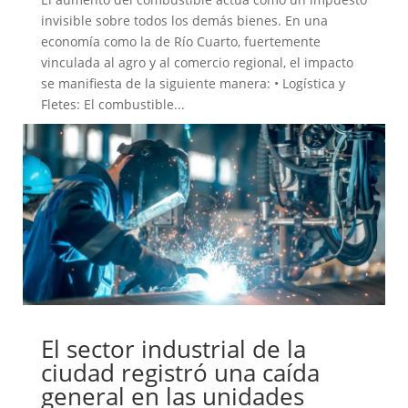
invisible sobre todos los demás bienes. En una
economía como la de Río Cuarto, fuertemente
vinculada al agro y al comercio regional, el impacto
se manifiesta de la siguiente manera: • Logística y
Fletes: El combustible...
El sector industrial de la
ciudad registró una caída
general en las unidades