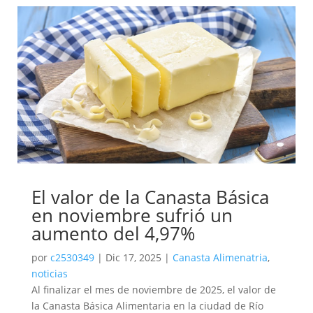
El valor de la Canasta Básica
en noviembre sufrió un
aumento del 4,97%
por
c2530349
|
Dic 17, 2025
|
Canasta Alimenatria
,
noticias
Al finalizar el mes de noviembre de 2025, el valor de
la Canasta Básica Alimentaria en la ciudad de Río