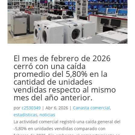
El mes de febrero de 2026
cerró con una caída
promedio del 5,80% en la
cantidad de unidades
vendidas respecto al mismo
mes del año anterior.
por
c2530349
|
Abr 6, 2026
|
Canasta comercial
,
estadisticas
,
noticias
La actividad comercial registró una caída general del
-5,80% en unidades vendidas comparado con