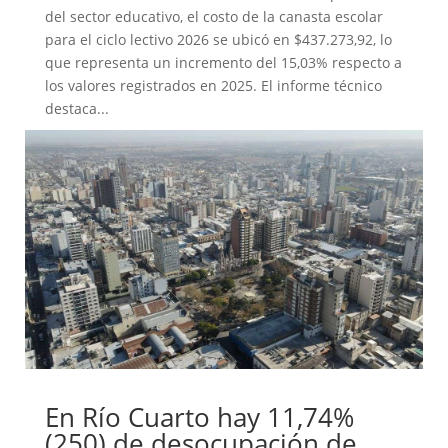
del sector educativo, el costo de la canasta escolar
para el ciclo lectivo 2026 se ubicó en $437.273,92, lo
que representa un incremento del 15,03% respecto a
los valores registrados en 2025. El informe técnico
destaca...
En Río Cuarto hay 11,74%
(250) de desocupación de