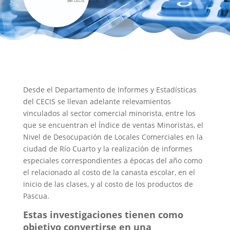
Desde el Departamento de Informes y Estadísticas
del CECIS se llevan adelante relevamientos
vinculados al sector comercial minorista, entre los
que se encuentran el Índice de ventas Minoristas, el
Nivel de Desocupación de Locales Comerciales en la
ciudad de Río Cuarto y la realización de informes
especiales correspondientes a épocas del año como
el relacionado al costo de la canasta escolar, en el
inicio de las clases, y al costo de los productos de
Pascua.
Estas investigaciones tienen como
objetivo convertirse en una