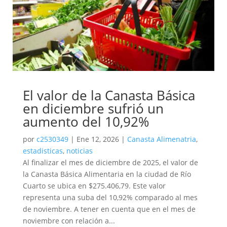
El valor de la Canasta Básica
en diciembre sufrió un
aumento del 10,92%
por
c2530349
|
Ene 12, 2026
|
Canasta Alimenatria
,
estadisticas
,
noticias
Al finalizar el mes de diciembre de 2025, el valor de
la Canasta Básica Alimentaria en la ciudad de Río
Cuarto se ubica en $275.406,79. Este valor
representa una suba del 10,92% comparado al mes
de noviembre. A tener en cuenta que en el mes de
noviembre con relación a...