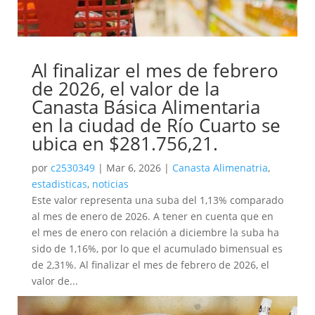
Al finalizar el mes de febrero
de 2026, el valor de la
Canasta Básica Alimentaria
en la ciudad de Río Cuarto se
ubica en $281.756,21.
por
c2530349
|
Mar 6, 2026
|
Canasta Alimenatria
,
estadisticas
,
noticias
Este valor representa una suba del 1,13% comparado
al mes de enero de 2026. A tener en cuenta que en
el mes de enero con relación a diciembre la suba ha
sido de 1,16%, por lo que el acumulado bimensual es
de 2,31%. Al finalizar el mes de febrero de 2026, el
valor de...