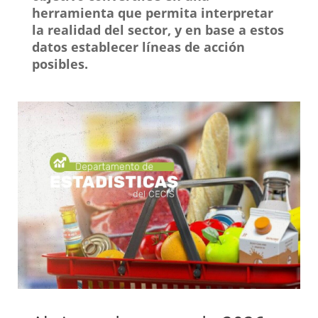
herramienta que permita interpretar
la realidad del sector, y en base a estos
datos establecer líneas de acción
posibles.