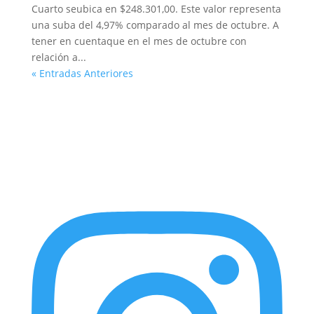
Cuarto seubica en $248.301,00. Este valor representa
una suba del 4,97% comparado al mes de octubre. A
tener en cuentaque en el mes de octubre con
relación a...
« Entradas Anteriores