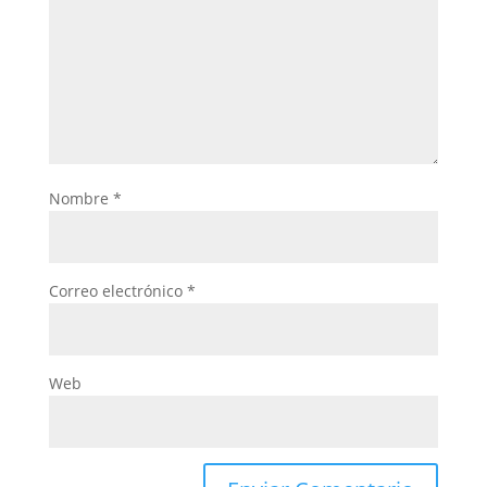
Nombre
*
Correo electrónico
*
Web