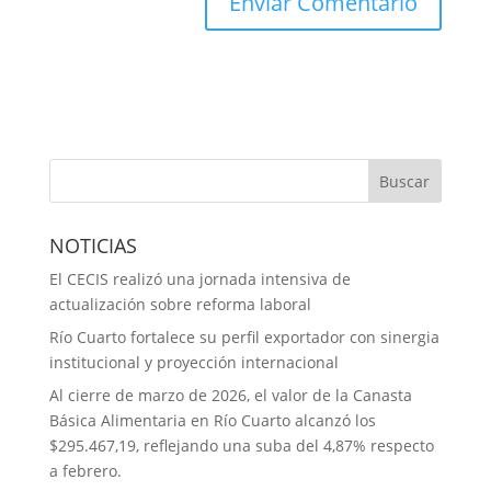
NOTICIAS
El CECIS realizó una jornada intensiva de
actualización sobre reforma laboral
Río Cuarto fortalece su perfil exportador con sinergia
institucional y proyección internacional
Al cierre de marzo de 2026, el valor de la Canasta
Básica Alimentaria en Río Cuarto alcanzó los
$295.467,19, reflejando una suba del 4,87% respecto
a febrero.