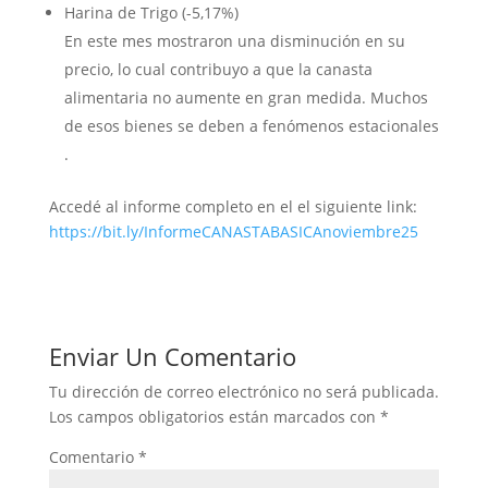
Harina de Trigo (-5,17%)
En este mes mostraron una disminución en su
precio, lo cual contribuyo a que la canasta
alimentaria no aumente en gran medida. Muchos
de esos bienes se deben a fenómenos estacionales
.
Accedé al informe completo en el el siguiente link:
https://bit.ly/InformeCANASTABASICAnoviembre25
Enviar Un Comentario
Tu dirección de correo electrónico no será publicada.
Los campos obligatorios están marcados con
*
Comentario
*