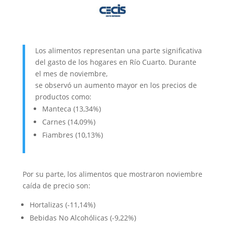
Los alimentos representan una parte significativa
del gasto de los hogares en Río Cuarto. Durante
el mes de noviembre,
se observó un aumento mayor en los precios de
productos como:
Manteca (13,34%)
Carnes (14,09%)
Fiambres (10,13%)
Por su parte, los alimentos que mostraron noviembre
caída de precio son:
Hortalizas (-11,14%)
Bebidas No Alcohólicas (-9,22%)