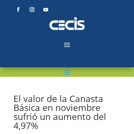
El valor de la Canasta
Básica en noviembre
sufrió un aumento del
4,97%