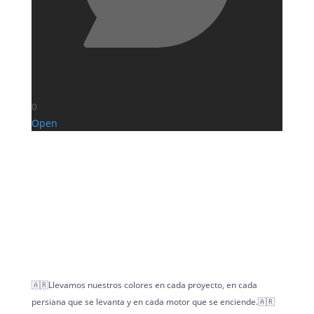
0
Open
🇦🇷Llevamos nuestros colores en cada proyecto, en cada
persiana que se levanta y en cada motor que se enciende.🇦🇷