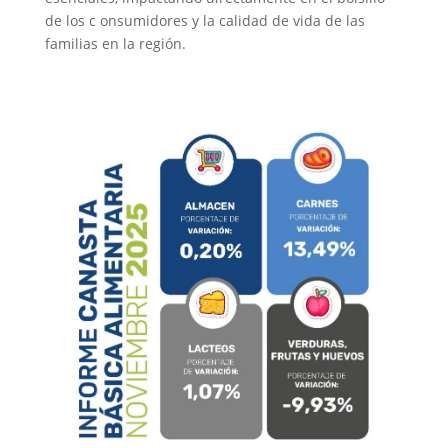
de los c onsumidores y la calidad de vida de las
familias en la región.