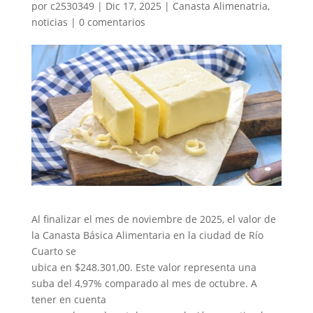
por
c2530349
|
Dic 17, 2025
|
Canasta Alimenatria
,
noticias
|
0 comentarios
Al finalizar el mes de noviembre de 2025, el valor de
la Canasta Básica Alimentaria en la ciudad de Río
Cuarto se
ubica en $248.301,00. Este valor representa una
suba del 4,97% comparado al mes de octubre. A
tener en cuenta