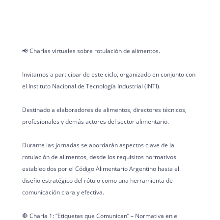
📢 Charlas virtuales sobre rotulación de alimentos.
Invitamos a participar de este ciclo, organizado en conjunto con
el Instituto Nacional de Tecnología Industrial (INTI).
Destinado a elaboradores de alimentos, directores técnicos,
profesionales y demás actores del sector alimentario.
Durante las jornadas se abordarán aspectos clave de la
rotulación de alimentos, desde los requisitos normativos
establecidos por el Código Alimentario Argentino hasta el
diseño estratégico del rótulo como una herramienta de
comunicación clara y efectiva.
🛑 Charla 1: “Etiquetas que Comunican” – Normativa en el