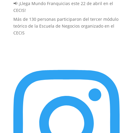
📢 ¡Llega Mundo Franquicias este 22 de abril en el
CECIS!
Más de 130 personas participaron del tercer módulo
teórico de la Escuela de Negocios organizado en el
CECIS