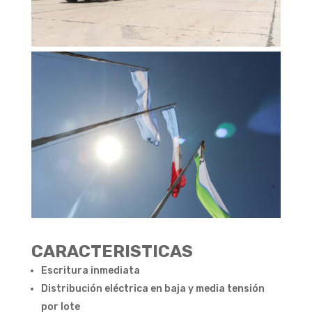
CARACTERISTICAS
Escritura inmediata
Distribución eléctrica en baja y media tensión
por lote