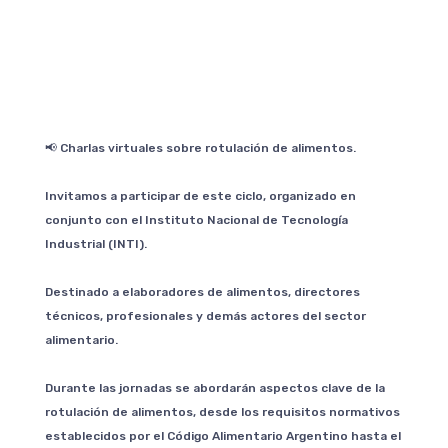
📢 Charlas virtuales sobre rotulación de alimentos.
Invitamos a participar de este ciclo, organizado en
conjunto con el Instituto Nacional de Tecnología
Industrial (INTI).
Destinado a elaboradores de alimentos, directores
técnicos, profesionales y demás actores del sector
alimentario.
Durante las jornadas se abordarán aspectos clave de la
rotulación de alimentos, desde los requisitos normativos
establecidos por el Código Alimentario Argentino hasta el