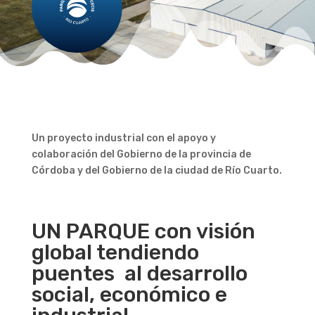
Un proyecto industrial con el apoyo y
colaboración del Gobierno de la provincia de
Córdoba y del Gobierno de la ciudad de Río Cuarto.
UN PARQUE con visión
global tendiendo
puentes al desarrollo
social, económico e