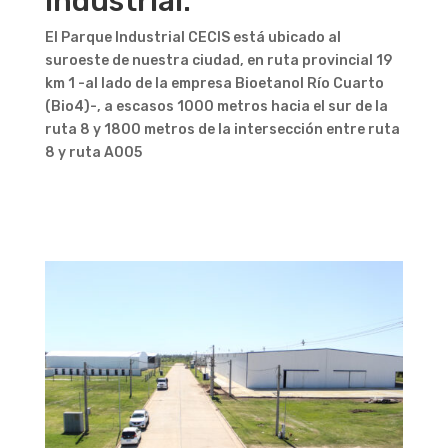
industrial.
El Parque Industrial CECIS está ubicado al
suroeste de nuestra ciudad, en ruta provincial 19
km 1 -al lado de la empresa Bioetanol Río Cuarto
(Bio4)-, a escasos 1000 metros hacia el sur de la
ruta 8 y 1800 metros de la intersección entre ruta
8 y ruta A005