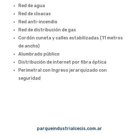
Red de agua
Red de cloacas
Red anti-incendio
Red de distribución de gas
Cordón cuneta y calles estabilizadas (11 metros
de ancho)
Alumbrado público
Distribución de internet por fibra óptica
Perimetral con Ingreso jerarquizado con
seguridad
parqueindustrialcecis.com.ar