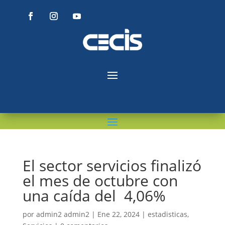
El sector servicios finalizó
el mes de octubre con
una caída del 4,06%
por
admin2 admin2
|
Ene 22, 2024
|
estadisticas
,