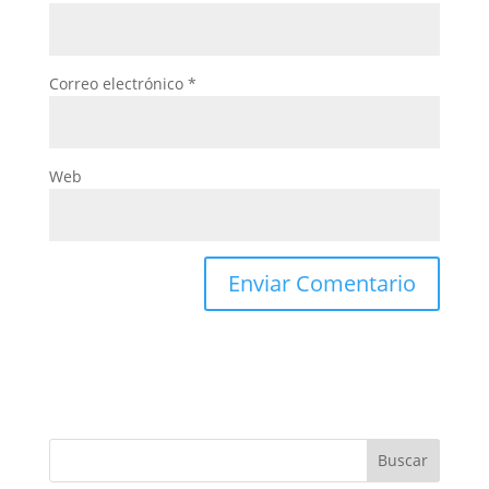
Correo electrónico
*
Web