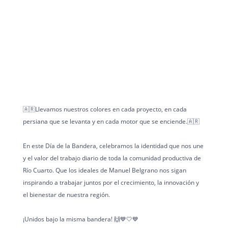
🇦🇷Llevamos nuestros colores en cada proyecto, en cada
persiana que se levanta y en cada motor que se enciende.🇦🇷
En este Día de la Bandera, celebramos la identidad que nos une
y el valor del trabajo diario de toda la comunidad productiva de
Río Cuarto. Que los ideales de Manuel Belgrano nos sigan
inspirando a trabajar juntos por el crecimiento, la innovación y
el bienestar de nuestra región.
¡Unidos bajo la misma bandera! 🙌💙🤍💙