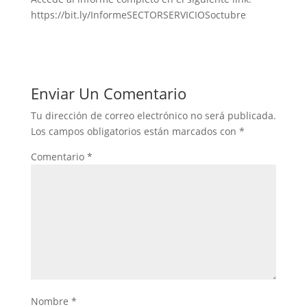
https://bit.ly/InformeSECTORSERVICIOSoctubre
Enviar Un Comentario
Tu dirección de correo electrónico no será publicada.
Los campos obligatorios están marcados con
*
Comentario
*
Nombre
*