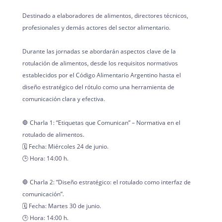
Destinado a elaboradores de alimentos, directores técnicos,
profesionales y demás actores del sector alimentario.
Durante las jornadas se abordarán aspectos clave de la
rotulación de alimentos, desde los requisitos normativos
establecidos por el Código Alimentario Argentino hasta el
diseño estratégico del rótulo como una herramienta de
comunicación clara y efectiva.
🛑 Charla 1: “Etiquetas que Comunican” – Normativa en el
rotulado de alimentos.
🗓️ Fecha: Miércoles 24 de junio.
🕒 Hora: 14:00 h.
🛑 Charla 2: “Diseño estratégico: el rotulado como interfaz de
comunicación”.
🗓️ Fecha: Martes 30 de junio.
🕒 Hora: 14:00 h.