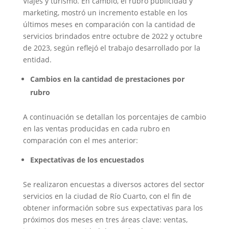
Viajes y turismo. En cambio, el rubro publicidad y
marketing, mostró un incremento estable en los
últimos meses en comparación con la cantidad de
servicios brindados entre octubre de 2022 y octubre
de 2023, según reflejó el trabajo desarrollado por la
entidad.
Cambios en la cantidad de prestaciones por
rubro
A continuación se detallan los porcentajes de cambio
en las ventas producidas en cada rubro en
comparación con el mes anterior:
Expectativas de los encuestados
Se realizaron encuestas a diversos actores del sector
servicios en la ciudad de Río Cuarto, con el fin de
obtener información sobre sus expectativas para los
próximos dos meses en tres áreas clave: ventas,