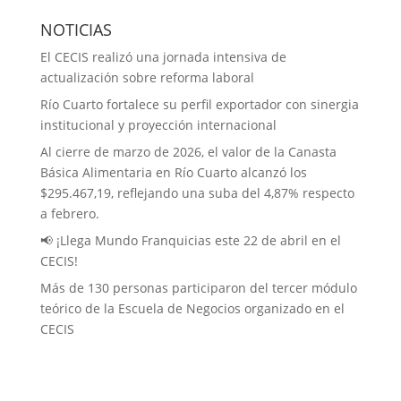
NOTICIAS
El CECIS realizó una jornada intensiva de
actualización sobre reforma laboral
Río Cuarto fortalece su perfil exportador con sinergia
institucional y proyección internacional
Al cierre de marzo de 2026, el valor de la Canasta
Básica Alimentaria en Río Cuarto alcanzó los
$295.467,19, reflejando una suba del 4,87% respecto
a febrero.
📢 ¡Llega Mundo Franquicias este 22 de abril en el
CECIS!
Más de 130 personas participaron del tercer módulo
teórico de la Escuela de Negocios organizado en el
CECIS