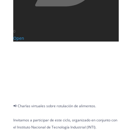
0
Open
📢 Charlas virtuales sobre rotulación de alimentos.
Invitamos a participar de este ciclo, organizado en conjunto con
el Instituto Nacional de Tecnología Industrial (INTI).