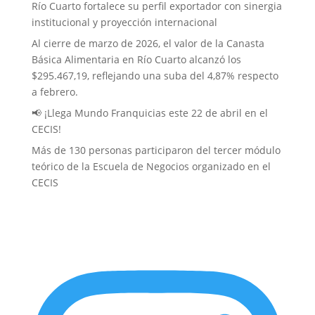
Río Cuarto fortalece su perfil exportador con sinergia
institucional y proyección internacional
Al cierre de marzo de 2026, el valor de la Canasta
Básica Alimentaria en Río Cuarto alcanzó los
$295.467,19, reflejando una suba del 4,87% respecto
a febrero.
📢 ¡Llega Mundo Franquicias este 22 de abril en el
CECIS!
Más de 130 personas participaron del tercer módulo
teórico de la Escuela de Negocios organizado en el
CECIS