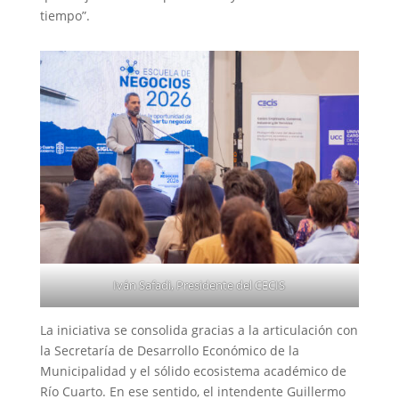
tiempo”.
Iván Safadi, Presidente del CECIS
La iniciativa se consolida gracias a la articulación con
la Secretaría de Desarrollo Económico de la
Municipalidad y el sólido ecosistema académico de
Río Cuarto. En ese sentido, el intendente Guillermo