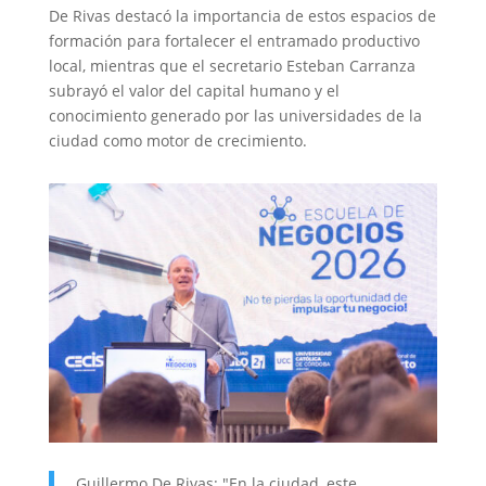
De Rivas destacó la importancia de estos espacios de
formación para fortalecer el entramado productivo
local, mientras que el secretario Esteban Carranza
subrayó el valor del capital humano y el
conocimiento generado por las universidades de la
ciudad como motor de crecimiento.
Guillermo De Rivas: "En la ciudad, este