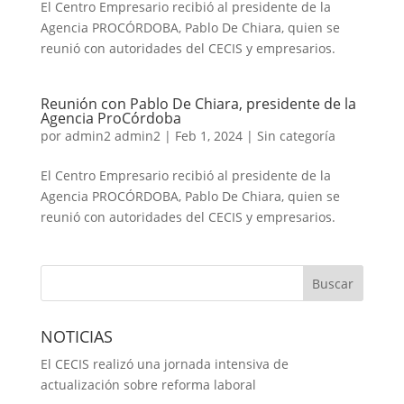
El Centro Empresario recibió al presidente de la
Agencia PROCÓRDOBA, Pablo De Chiara, quien se
reunió con autoridades del CECIS y empresarios.
Reunión con Pablo De Chiara, presidente de la
Agencia ProCórdoba
por
admin2 admin2
|
Feb 1, 2024
|
Sin categoría
El Centro Empresario recibió al presidente de la
Agencia PROCÓRDOBA, Pablo De Chiara, quien se
reunió con autoridades del CECIS y empresarios.
NOTICIAS
El CECIS realizó una jornada intensiva de
actualización sobre reforma laboral