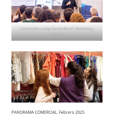
Capacitación a cargo de Luis Monti: "Marketing y
Ventas".
PANORAMA COMERCIAL. Febrero 2025