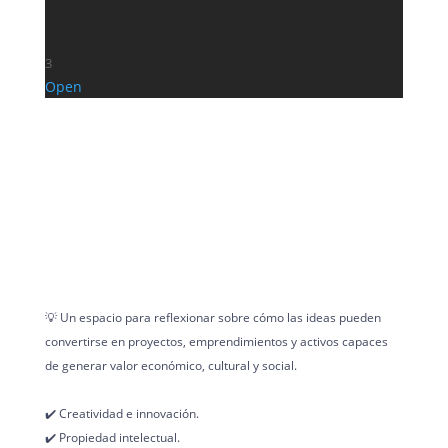
3
Open
💡 Un espacio para reflexionar sobre cómo las ideas pueden
convertirse en proyectos, emprendimientos y activos capaces
de generar valor económico, cultural y social.
✔️ Creatividad e innovación.
✔️ Propiedad intelectual.