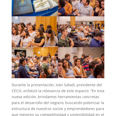
Durante la presentación, Iván Safadi, presidente del
CECIS, enfatizó la relevancia de este espacio: “En esta
nueva edición, brindamos herramientas concretas
para el desarrollo del negocio, buscando potenciar la
estructura de nuestros socios y emprendedores para
que mejoren su competitividad y sostenibilidad en el