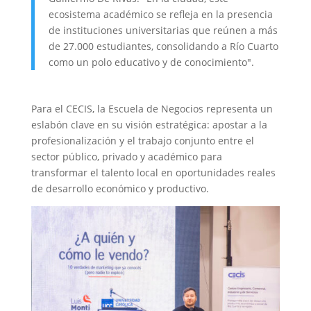
ecosistema académico se refleja en la presencia
de instituciones universitarias que reúnen a más
de 27.000 estudiantes, consolidando a Río Cuarto
como un polo educativo y de conocimiento".
Para el CECIS, la Escuela de Negocios representa un
eslabón clave en su visión estratégica: apostar a la
profesionalización y el trabajo conjunto entre el
sector público, privado y académico para
transformar el talento local en oportunidades reales
de desarrollo económico y productivo.