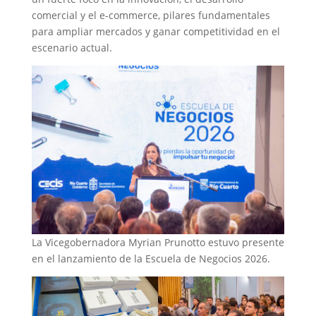
comercial y el e-commerce, pilares fundamentales
para ampliar mercados y ganar competitividad en el
escenario actual.
La Vicegobernadora Myrian Prunotto estuvo presente
en el lanzamiento de la Escuela de Negocios 2026.