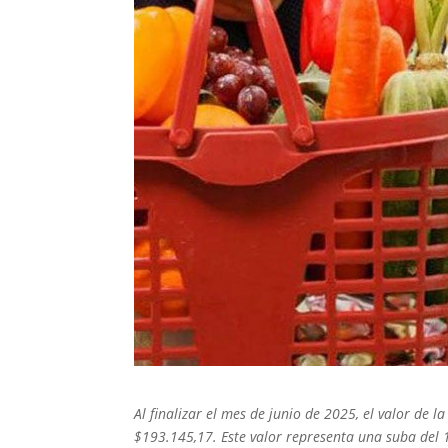
Al finalizar el mes de junio de 2025, el valor de 
$193.145,17. Este valor representa una suba de