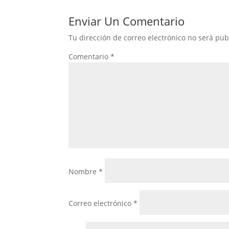
Enviar Un Comentario
Tu dirección de correo electrónico no será pub
Comentario
*
Nombre
*
Correo electrónico
*