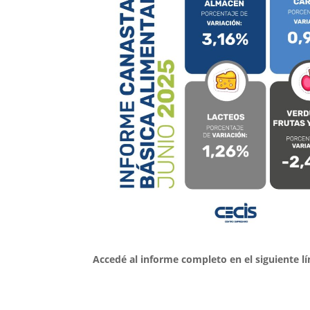
Accedé al informe completo en el siguiente lí