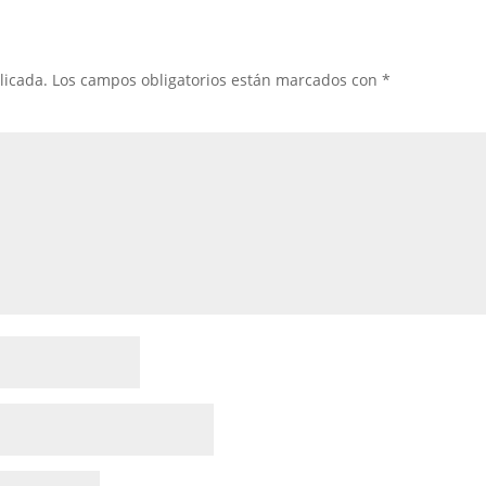
licada.
Los campos obligatorios están marcados con
*