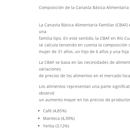
Composición de la Canasta Básica Alimentaria 
La Canasta Básica Alimentaria Familiar (CBAF) 
una
familia tipo. En este sentido, la CBAF en Río C
se calcula teniendo en cuenta la composición 
mujer de 31 años, un hijo de 6 años y una hija
La CBAF se basa en las necesidades de alimenta
variaciones
de precios de los alimentos en el mercado loca
Los alimentos representan una parte significat
observó
un aumento mayor en los precios de producto
Café (4,85%)
Manteca (4,30%)
Yerba (3,12%)