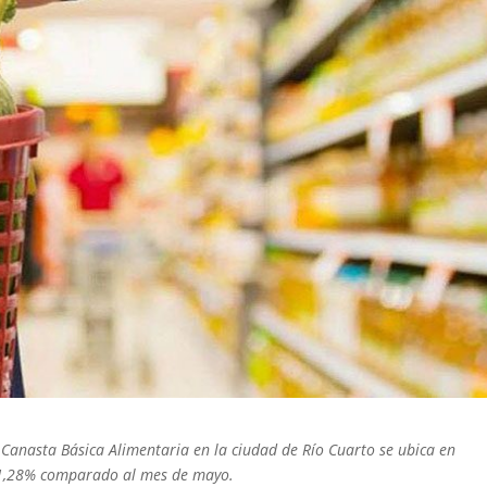
la Canasta Básica Alimentaria en la ciudad de Río Cuarto se ubica en
l 1,28% comparado al mes de mayo.