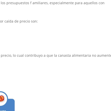
e los presupuestos f amiliares, especialmente para aquellos con
or caída de precio son:
recio, lo cual contribuyo a que la canasta alimentaria no aument