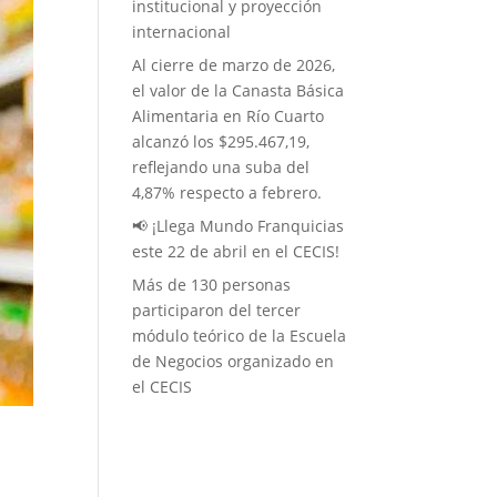
institucional y proyección
internacional
Al cierre de marzo de 2026,
el valor de la Canasta Básica
Alimentaria en Río Cuarto
alcanzó los $295.467,19,
reflejando una suba del
4,87% respecto a febrero.
📢 ¡Llega Mundo Franquicias
este 22 de abril en el CECIS!
Más de 130 personas
participaron del tercer
módulo teórico de la Escuela
de Negocios organizado en
el CECIS